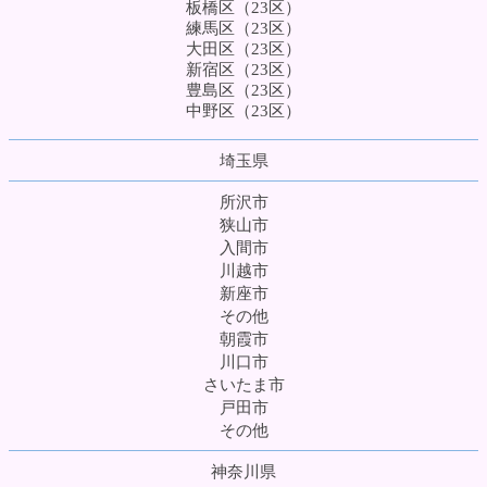
板橋区（23区）
練馬区（23区）
大田区（23区）
新宿区（23区）
豊島区（23区）
中野区（23区）
埼玉県
所沢市
狭山市
入間市
川越市
新座市
その他
朝霞市
川口市
さいたま市
戸田市
その他
神奈川県