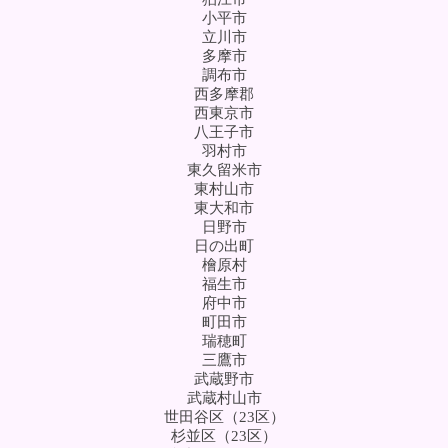
小平市
立川市
多摩市
調布市
西多摩郡
西東京市
八王子市
羽村市
東久留米市
東村山市
東大和市
日野市
日の出町
檜原村
福生市
府中市
町田市
瑞穂町
三鷹市
武蔵野市
武蔵村山市
世田谷区（23区）
杉並区（23区）