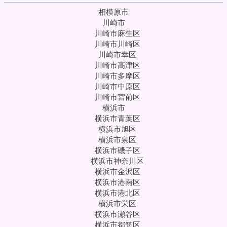
相模原市
川崎市
川崎市麻生区
川崎市川崎区
川崎市幸区
川崎市高津区
川崎市多摩区
川崎市中原区
川崎市宮前区
横浜市
横浜市青葉区
横浜市旭区
横浜市泉区
横浜市磯子区
横浜市神奈川区
横浜市金沢区
横浜市港南区
横浜市港北区
横浜市栄区
横浜市瀬谷区
横浜市都筑区